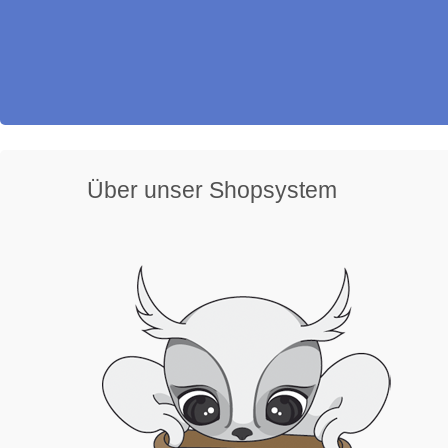
Über unser Shopsystem