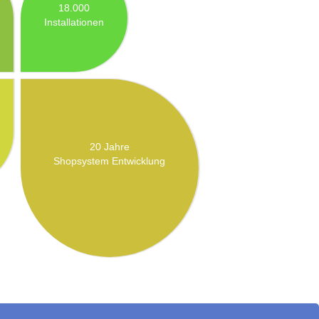
18.000
Installationen
20 Jahre
Shopsystem Entwicklung