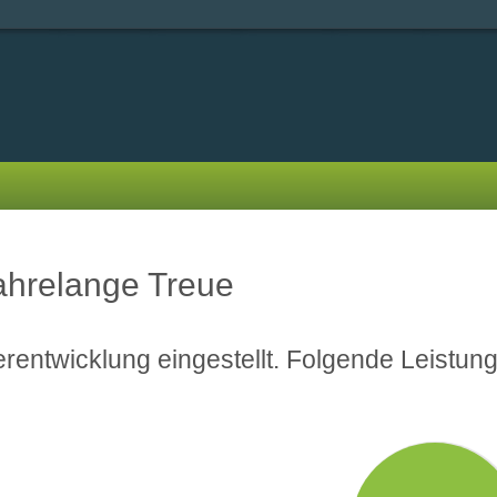
jahrelange Treue
rentwicklung eingestellt. Folgende Leistung