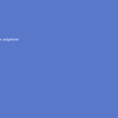
 aufgelistet