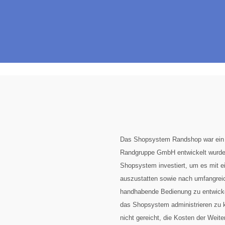
Das Shopsystem Randshop war ein 
Randgruppe GmbH entwickelt wurde.
Shopsystem investiert, um es mit e
auszustatten sowie nach umfangreic
handhabende Bedienung zu entwickel
das Shopsystem administrieren zu 
nicht gereicht, die Kosten der Weit