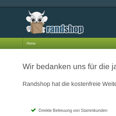
Home
Wir bedanken uns für die 
Randshop hat die kostenfreie Weite
Direkte Betreuung von Stammkunden