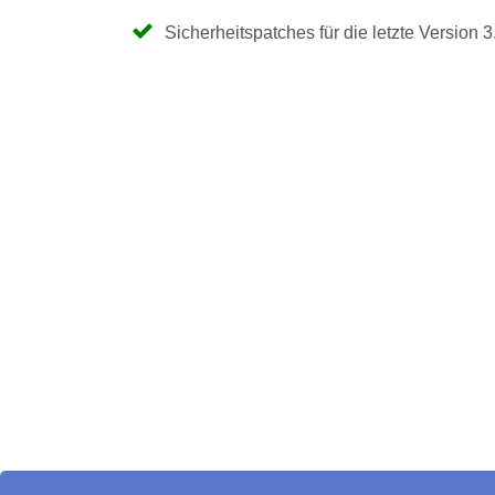
Sicherheitspatches für die letzte Version 3