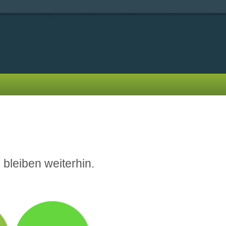
 bleiben weiterhin.